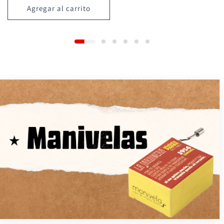
Agregar al carrito