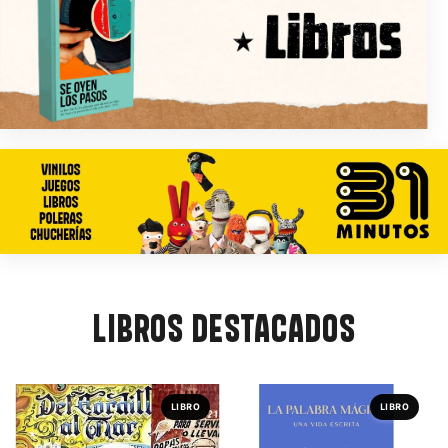
LIBROS DESTACADOS
LIBRO
LIBRO