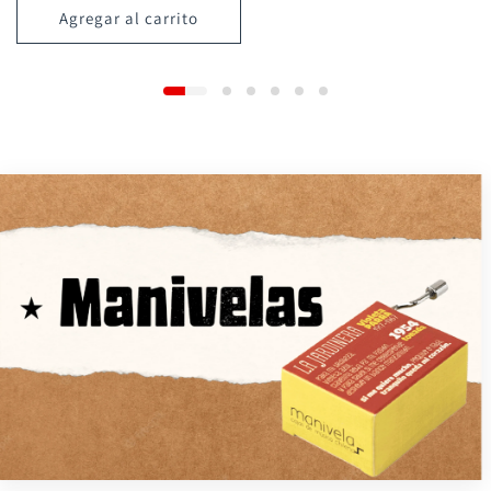
Agregar al carrito