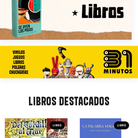
LIBROS DESTACADOS
LIBRO
LIBRO