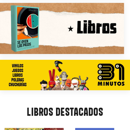
LIBROS DESTACADOS