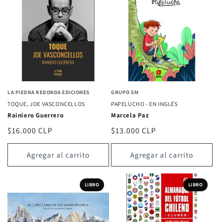
LA PIEDRA REDONDA EDICIONES
GRUPO SM
TOQUE, JOE VASCONCELLOS
PAPELUCHO - EN INGLÉS
Rainiero Guerrero
Marcela Paz
Precio
$16.000 CLP
Precio
$13.000 CLP
habitual
habitual
Agregar al carrito
Agregar al carrito
LIBRO
LIBRO