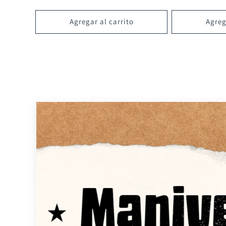
Agregar al carrito
Agreg