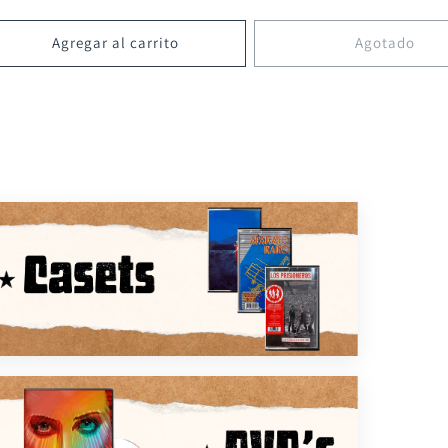
Agregar al carrito
Agotado