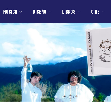
MÚSICA
DISEÑO
LIBROS
CINE