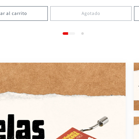
ar al carrito
Agotado