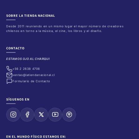
SOBRE LA TIENDA NACIONAL
Desde 2011 reuniendo en un mismo lugar el mayor número de creadores
chilenos en torno a la música, el cine, los libros y el diseño.
CONTACTO
ESTAMOS OJO AL CHARQUI
+56 2 2638 4706
ventas@latiendanacional.cl
Formulario de Contacto
SÍGUENOS EN
EN EL MUNDO FÍSICO ESTAMOS EN: