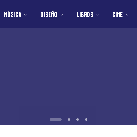
MÚSICA
DISEÑO
LIBROS
CINE