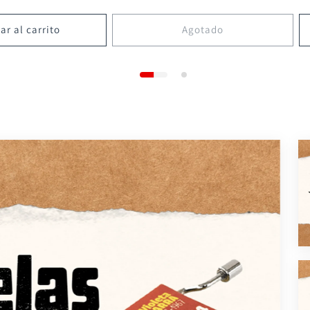
ar al carrito
Agotado