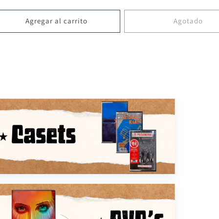
Agregar al carrito
Agotado