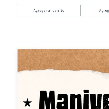
Agregar al carrito
Agreg